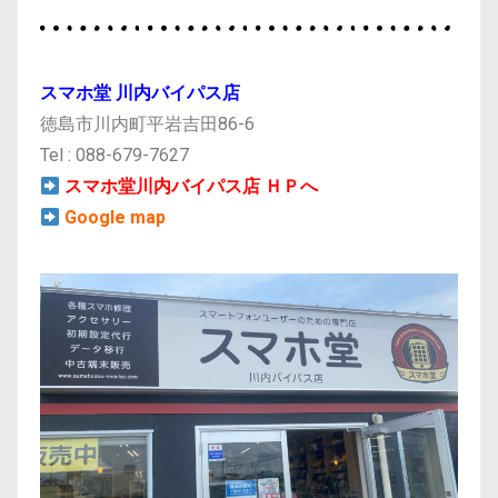
スマホ堂
川内バイパス店
徳島市川内町平岩吉田86-6
Tel : 088-679-7627
スマホ堂川内バイパス店 ＨＰへ
Google map