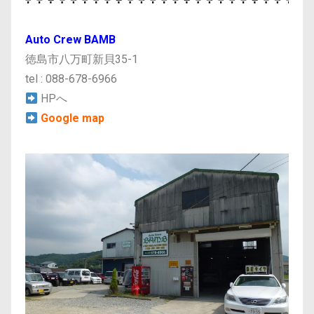
Auto Crew BAMB
徳島市八万町新貝35-1
tel : 088-678-6966
HPへ
Google map