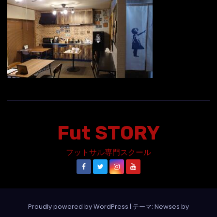
Fut STORY
フットサル専門スクール
Proudly powered by WordPress
|
テーマ: Newses by