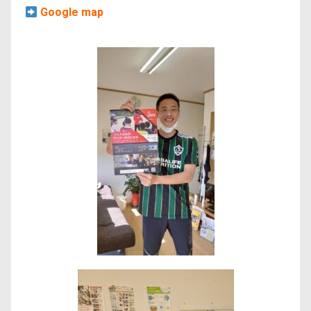
Google map