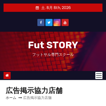
土. 8月 8th, 2026
Fut STORY
フットサル専門スクール
広告掲示協力店舗
ホーム
広告掲示協力店舗