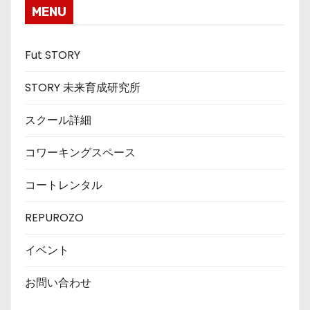
MENU
Fut STORY
STORY 未来育成研究所
スクール詳細
コワーキングスペース
コートレンタル
REPUROZO
イベント
お問い合わせ