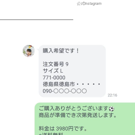
公式Instagram