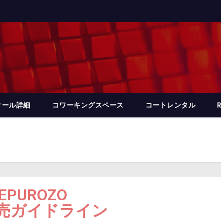
クール詳細
コワーキングスペース
コートレンタル
EPUROZO
売ガイドライン