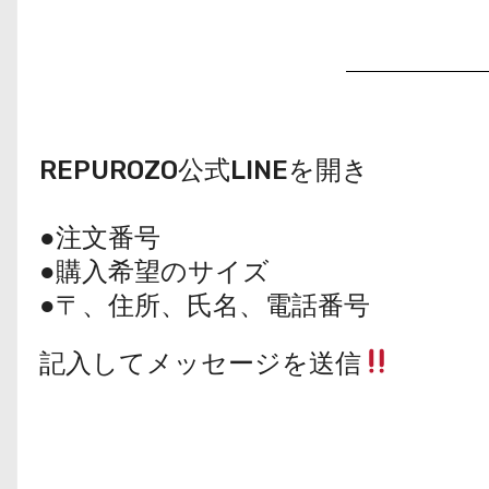
REPUROZO公式LINEを開き
●注文番号
●購入希望のサイズ
●〒、住所、氏名、電話番号
記入してメッセージを送信