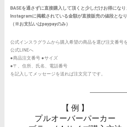
BASEを通さずに直接購入して頂くと少しだけお得になり
Instagramに掲載されている金額が直接販売の値段となりま
（※お支払いはpaypayのみ）
公式インスラグラムから購入希望の商品を選び注文番号
公式LINEへ
●商品注文番号 ●サイズ
●〒、住所、氏名、電話番号
を記入してメッセージを送れば注文完了です。
【 例 】
プルオーバーパーカー