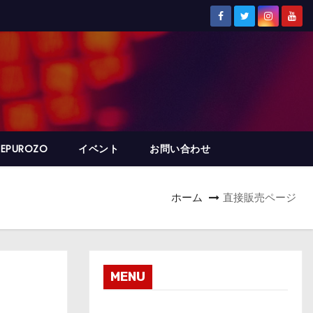
REPUROZO
イベント
お問い合わせ
ホーム
直接販売ページ
MENU