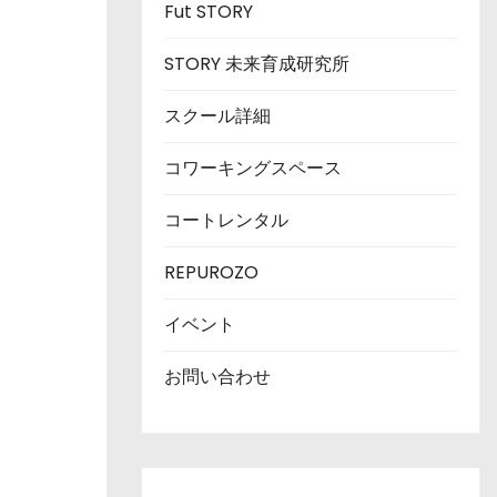
Fut STORY
STORY 未来育成研究所
スクール詳細
コワーキングスペース
コートレンタル
REPUROZO
イベント
お問い合わせ