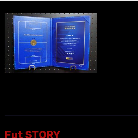
Fut STORY