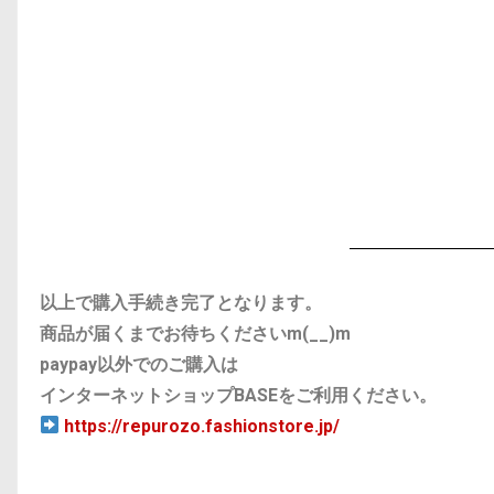
以上で購入手続き完了となります。
商品が届くまでお待ちくださいm(__)m
paypay以外でのご購入は
インターネットショップBASEをご利用ください。
https://repurozo.fashionstore.jp/