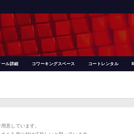
クール詳細
コワーキングスペース
コートレンタル
ご用意しています。