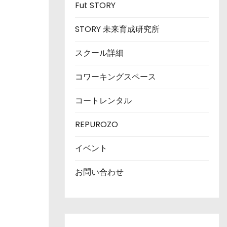
Fut STORY
STORY 未来育成研究所
スクール詳細
コワーキングスペース
コートレンタル
REPUROZO
イベント
お問い合わせ