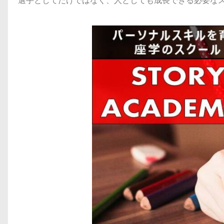
選手としてだけではなく、人としても成長できる必要な