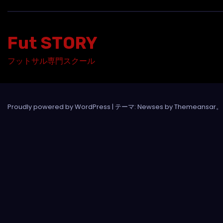
Fut STORY
フットサル専門スクール
Proudly powered by WordPress
|
テーマ: Newses by
Themeansar
。