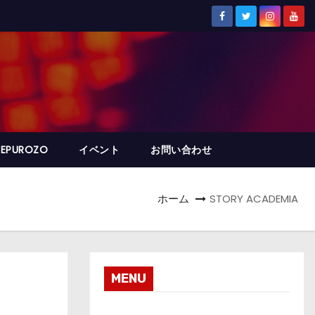
REPUROZO
イベント
お問い合わせ
ホーム
STORY ACADEMIA
MENU