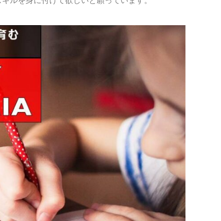
スキルを身に付けて欲しいと願っています。